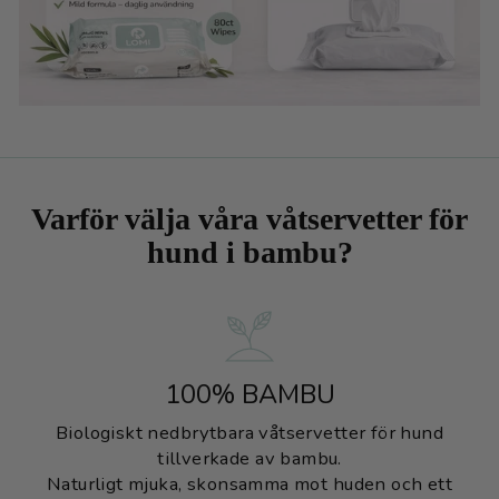
Varför välja våra våtservetter för
hund i bambu?
100% BAMBU
Biologiskt nedbrytbara våtservetter för hund
tillverkade av bambu.
Naturligt mjuka, skonsamma mot huden och ett