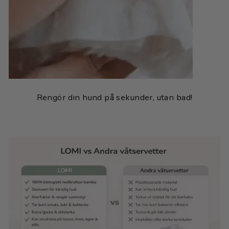
Rengör din hund på sekunder, utan bad!