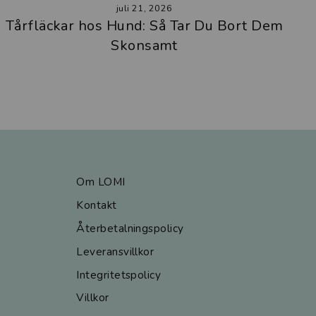
juli 21, 2026
Tårfläckar hos Hund: Så Tar Du Bort Dem
Skonsamt
Om LOMI
Kontakt
Återbetalningspolicy
Leveransvillkor
Integritetspolicy
Villkor