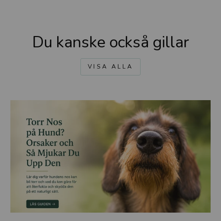
Du kanske också gillar
VISA ALLA