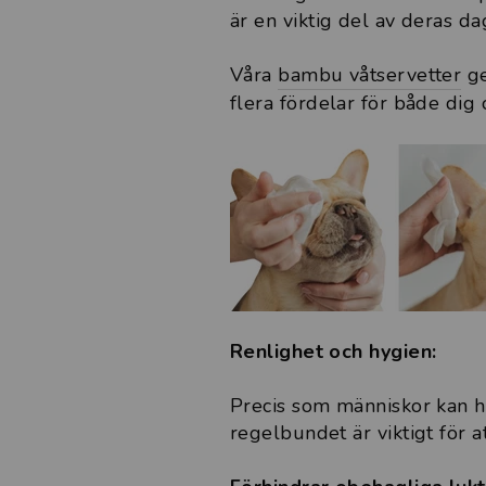
är en viktig del av deras da
Våra
bambu våtservetter
ge
flera fördelar för både dig 
Renlighet och hygien:
Precis som människor kan h
regelbundet är viktigt för 